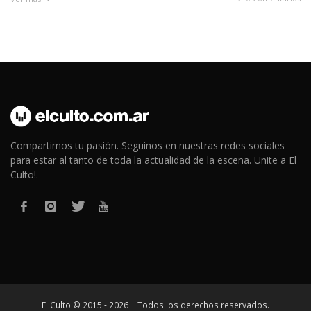
Compartimos tu pasión. Seguinos en nuestras redes sociales
para estar al tanto de toda la actualidad de la escena. Unite a El
Culto!.
El Culto © 2015 - 2026 | Todos los derechos reservados.