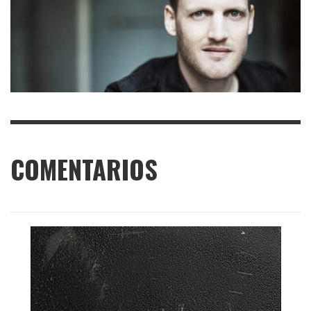
COMENTARIOS