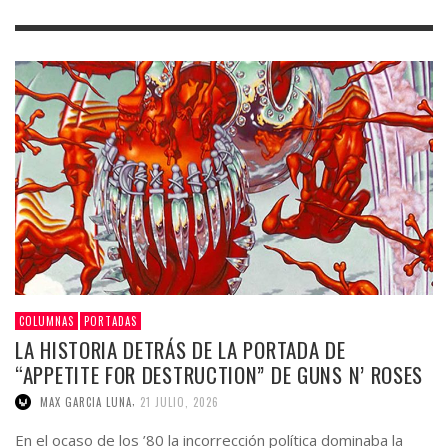
COLUMNAS
PORTADAS
LA HISTORIA DETRÁS DE LA PORTADA DE
“APPETITE FOR DESTRUCTION” DE GUNS N’ ROSES
,
MAX GARCIA LUNA
21 JULIO, 2026
En el ocaso de los ’80 la incorrección política dominaba la