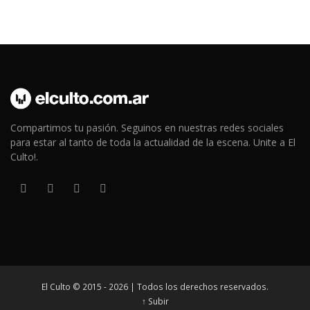
Compartimos tu pasión. Seguinos en nuestras redes sociales
para estar al tanto de toda la actualidad de la escena. Unite a El
Culto!.
El Culto © 2015 - 2026 | Todos los derechos reservados.
↑ Subir