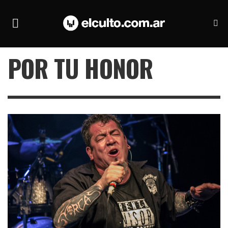
POR TU HONOR