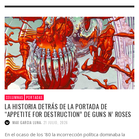
COLUMNAS
PORTADAS
LA HISTORIA DETRÁS DE LA PORTADA DE
“APPETITE FOR DESTRUCTION” DE GUNS N’ ROSES
,
MAX GARCIA LUNA
21 JULIO, 2026
En el ocaso de los ’80 la incorrección política dominaba la