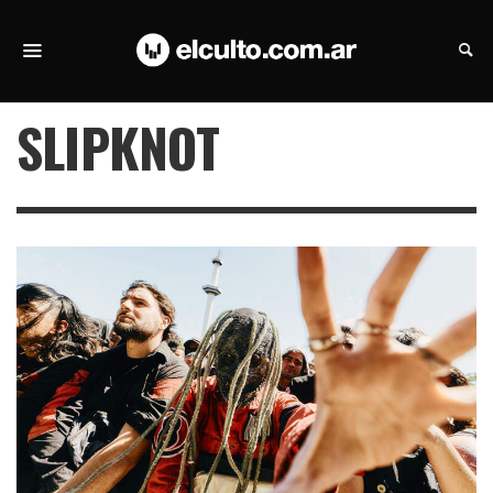
SLIPKNOT