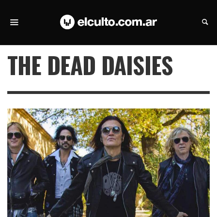
THE DEAD DAISIES