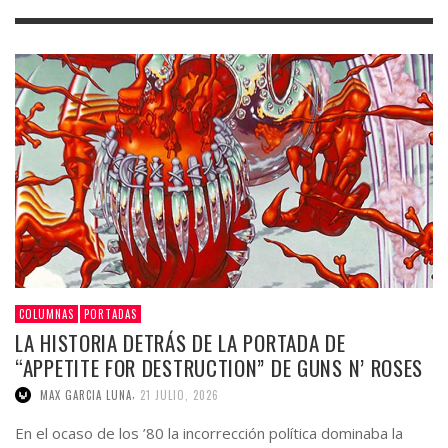
COLUMNAS
PORTADAS
LA HISTORIA DETRÁS DE LA PORTADA DE
“APPETITE FOR DESTRUCTION” DE GUNS N’ ROSES
,
MAX GARCIA LUNA
21 JULIO, 2026
En el ocaso de los ’80 la incorrección política dominaba la