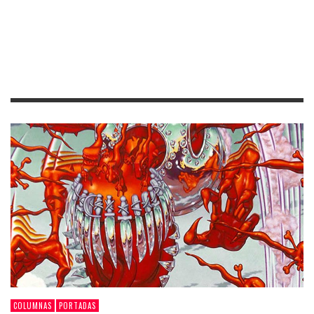
COLUMNAS
PORTADAS