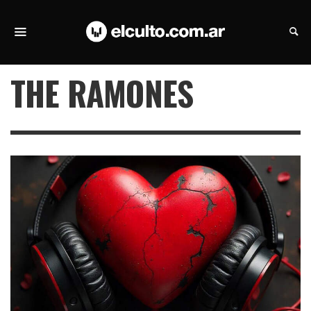
THE RAMONES