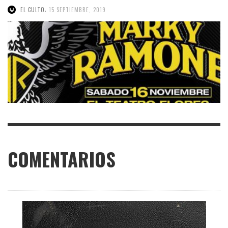
,
EL CULTO
15 SEPTIEMBRE, 2019
COMENTARIOS