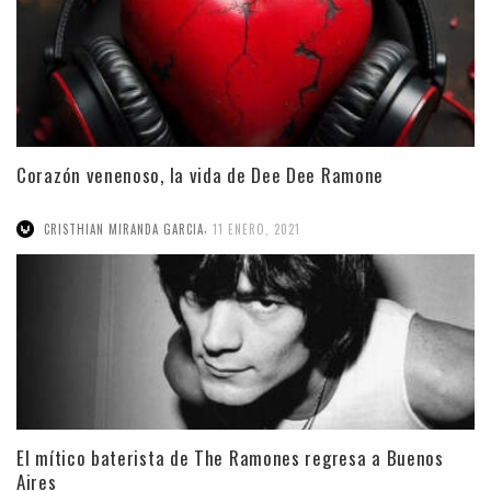
Corazón venenoso, la vida de Dee Dee Ramone
,
CRISTHIAN MIRANDA GARCIA
11 ENERO, 2021
El mítico baterista de The Ramones regresa a Buenos
Aires