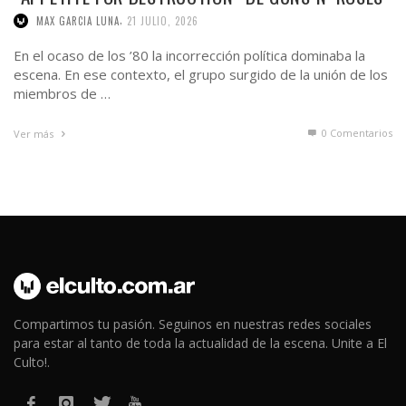
,
MAX GARCIA LUNA
21 JULIO, 2026
En el ocaso de los ’80 la incorrección política dominaba la
escena. En ese contexto, el grupo surgido de la unión de los
miembros de …
0 Comentarios
Ver más
Compartimos tu pasión. Seguinos en nuestras redes sociales
para estar al tanto de toda la actualidad de la escena. Unite a El
Culto!.