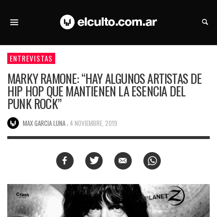
ENTREVISTAS
MARKY RAMONE: “HAY ALGUNOS ARTISTAS DE
HIP HOP QUE MANTIENEN LA ESENCIA DEL
PUNK ROCK”
,
MAX GARCIA LUNA
4 NOVIEMBRE, 2019