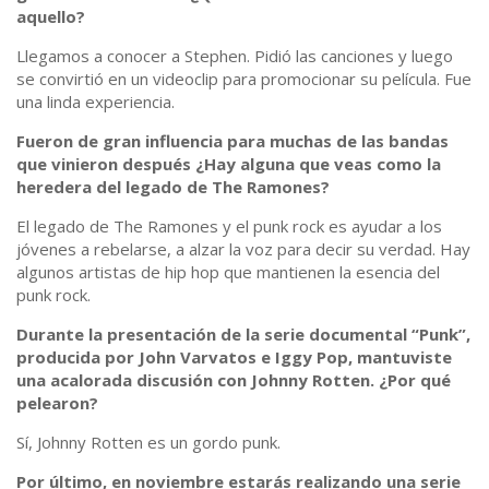
aquello?
Llegamos a conocer a Stephen. Pidió las canciones y luego
se convirtió en un videoclip para promocionar su película. Fue
una linda experiencia.
Fueron de gran influencia para muchas de las bandas
que vinieron después ¿Hay alguna que veas como la
heredera del legado de The Ramones?
El legado de The Ramones y el punk rock es ayudar a los
jóvenes a rebelarse, a alzar la voz para decir su verdad. Hay
algunos artistas de hip hop que mantienen la esencia del
punk rock.
Durante la presentación de la serie documental “Punk”,
producida por John Varvatos e Iggy Pop, mantuviste
una acalorada discusión con Johnny Rotten. ¿Por qué
pelearon?
Sí, Johnny Rotten es un gordo punk.
Por último, en noviembre estarás realizando una serie