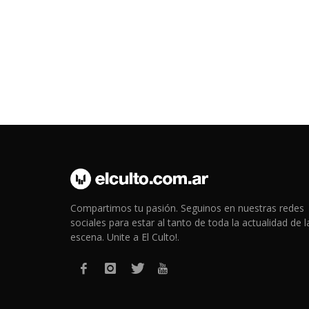
Compartimos tu pasión. Seguinos en nuestras redes
sociales para estar al tanto de toda la actualidad de l
escena. Unite a El Culto!.