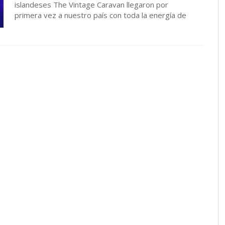
islandeses The Vintage Caravan llegaron por
primera vez a nuestro país con toda la energía de
su …