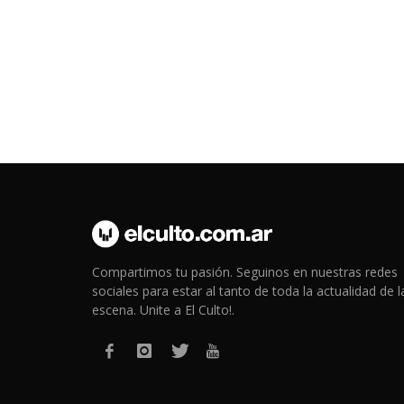
Compartimos tu pasión. Seguinos en nuestras redes
sociales para estar al tanto de toda la actualidad de l
escena. Unite a El Culto!.