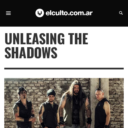
UNLEASING THE
SHADOWS