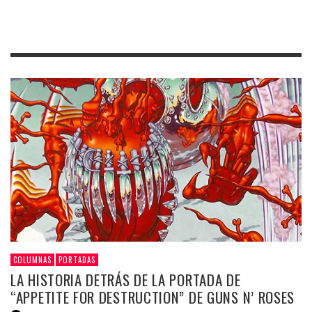
COLUMNAS
PORTADAS
LA HISTORIA DETRÁS DE LA PORTADA DE
“APPETITE FOR DESTRUCTION” DE GUNS N’ ROSES