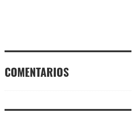
COMENTARIOS