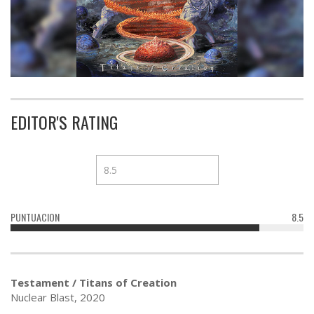
EDITOR'S RATING
PUNTUACION
8.5
Testament / Titans of Creation
Nuclear Blast, 2020