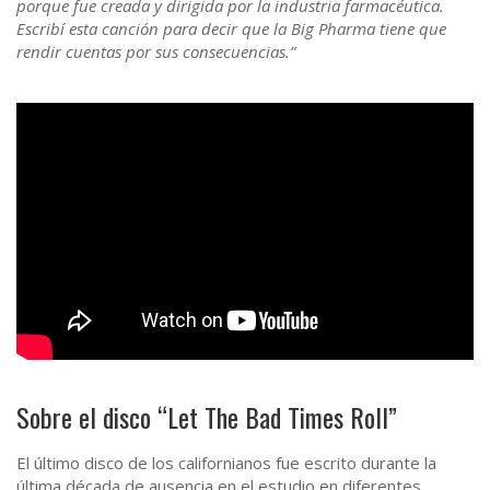
porque fue creada y dirigida por la industria farmacéutica.
Escribí esta canción para decir que la Big Pharma tiene que
rendir cuentas por sus consecuencias.”
Sobre el disco “Let The Bad Times Roll”
El último disco de los californianos fue escrito durante la
última década de ausencia en el estudio en diferentes