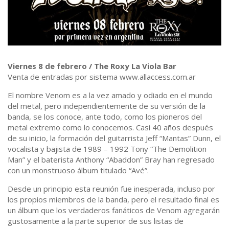
Viernes 8 de febrero / The Roxy La Viola Bar
Venta de entradas por sistema www.allaccess.com.ar
El nombre Venom es a la vez amado y odiado en el mundo
del metal, pero independientemente de su versión de la
banda, se los conoce, ante todo, como los pioneros del
metal extremo como lo conocemos. Casi 40 años después
de su inicio, la formación del guitarrista Jeff “Mantas” Dunn, el
vocalista y bajista de 1989 – 1992 Tony “The Demolition
Man” y el baterista Anthony “Abaddon” Bray han regresado
con un monstruoso álbum titulado “Avé”.
Desde un principio esta reunión fue inesperada, incluso por
los propios miembros de la banda, pero el resultado final es
un álbum que los verdaderos fanáticos de Venom agregarán
gustosamente a la parte superior de sus listas de