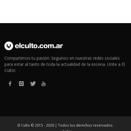
Compartimos tu pasión. Seguinos en nuestras redes sociales
para estar al tanto de toda la actualidad de la escena. Unite a El
Culto!.
El Culto © 2015 - 2026 | Todos los derechos reservados.