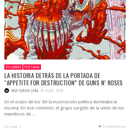
COLUMNAS
PORTADAS
LA HISTORIA DETRÁS DE LA PORTADA DE
“APPETITE FOR DESTRUCTION” DE GUNS N’ ROSES
,
MAX GARCIA LUNA
21 JULIO, 2026
En el ocaso de los ’80 la incorrección política dominaba la
escena. En ese contexto, el grupo surgido de la unión de los
miembros de …
0 Comentarios
Ver más