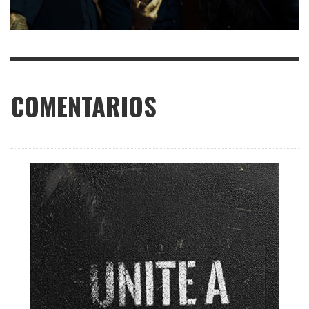
COMENTARIOS