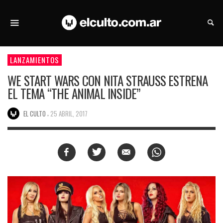
LANZAMIENTOS
WE START WARS CON NITA STRAUSS ESTRENA
EL TEMA “THE ANIMAL INSIDE”
,
EL CULTO
25 ABRIL, 2017