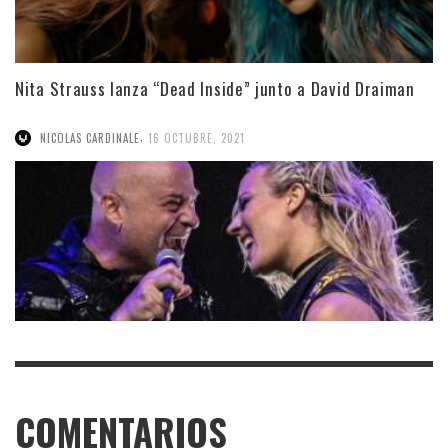
Nita Strauss lanza “Dead Inside” junto a David Draiman
,
NICOLAS CARDINALE
16 OCTUBRE, 2021
COMENTARIOS