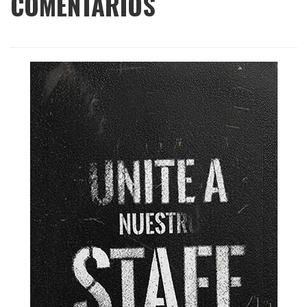
COMENTARIOS