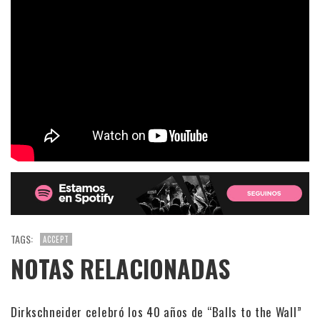
TAGS:
ACCEPT
NOTAS RELACIONADAS
Dirkschneider celebró los 40 años de “Balls to the Wall”