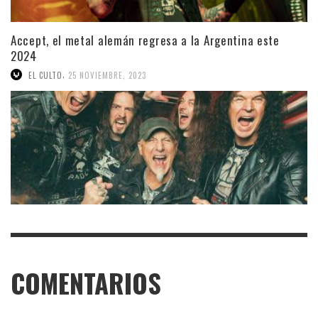
Accept, el metal alemán regresa a la Argentina este
2024
,
EL CULTO
25 NOVIEMBRE, 2023
COMENTARIOS