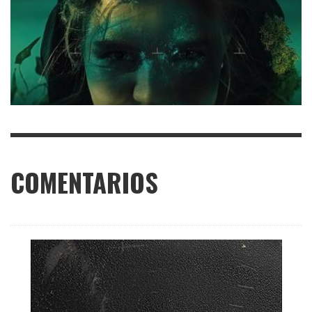
COMENTARIOS