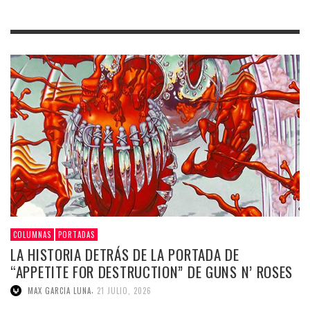
COLUMNAS
PORTADAS
LA HISTORIA DETRÁS DE LA PORTADA DE
“APPETITE FOR DESTRUCTION” DE GUNS N’ ROSES
,
MAX GARCIA LUNA
21 JULIO, 2026