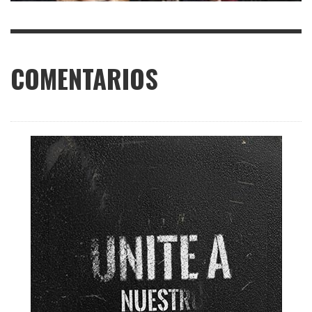
COMENTARIOS