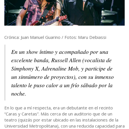
Crónica: Juan Manuel Guarino / Fotos: Maru Debiassi
En un show íntimo y acompañado por una
excelente banda, Russell Allen (vocalista de
Simphony X, Adrenaline Mob, y participe de
un sinnúmero de proyectos), con su inmenso
talento le puso calor a un frío sábado por la
noche.
En lo que a mí respecta, era un debutante en el recinto
“Caras y Caretas”. Más cerca de un auditorio que de un
teatro (quizás por estar ubicado en las instalaciones de la
Universidad Metropolitana), con una reducida capacidad para