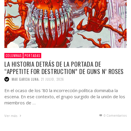
COLUMNAS
PORTADAS
LA HISTORIA DETRÁS DE LA PORTADA DE
“APPETITE FOR DESTRUCTION” DE GUNS N’ ROSES
,
MAX GARCIA LUNA
21 JULIO, 2026
En el ocaso de los ’80 la incorrección política dominaba la
escena. En ese contexto, el grupo surgido de la unión de los
miembros de …
0 Comentarios
Ver más