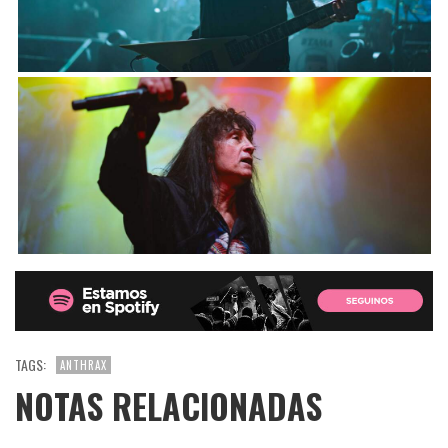
TAGS:
ANTHRAX
NOTAS RELACIONADAS