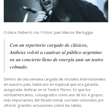
Crónica: Roberto Isa / Fotos: Juan Marcos Bertuggia
Con un repertorio cargado de clásicos,
Anthrax volvió a cautivar al público argentino
en un concierto lleno de energía ante un teatro
colmado.
Dentro de una semana cargada de recitales internacionales
en nuestro país, había uno en especial que era garantía
asegurada: Anthrax en el Teatro Flores. Es que los
norteamericanos, consagrados como uno de los 4 grupos
más importantes del thrash metal, son bien conocidos por
ofrecer grandes actuaciones sobre las tablas.