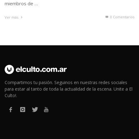
miembros de …
0 Comentarios
Ver más
Compartimos tu pasión. Seguinos en nuestras redes sociales
para estar al tanto de toda la actualidad de la escena. Unite a El
Culto!.