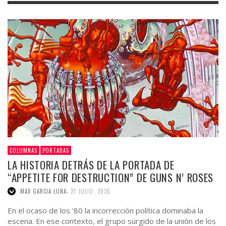
COLUMNAS
PORTADAS
LA HISTORIA DETRÁS DE LA PORTADA DE
“APPETITE FOR DESTRUCTION” DE GUNS N’ ROSES
,
MAX GARCIA LUNA
21 JULIO, 2026
En el ocaso de los ’80 la incorrección política dominaba la
escena. En ese contexto, el grupo surgido de la unión de los