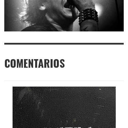
COMENTARIOS