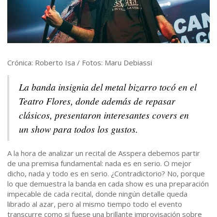
Crónica: Roberto Isa / Fotos: Maru Debiassi
La banda insignia del metal bizarro tocó en el
Teatro Flores, donde además de repasar
clásicos, presentaron interesantes covers en
un show para todos los gustos.
A la hora de analizar un recital de Asspera debemos partir
de una premisa fundamental: nada es en serio. O mejor
dicho, nada y todo es en serio. ¿Contradictorio? No, porque
lo que demuestra la banda en cada show es una preparación
impecable de cada recital, donde ningún detalle queda
librado al azar, pero al mismo tiempo todo el evento
transcurre como si fuese una brillante improvisación sobre