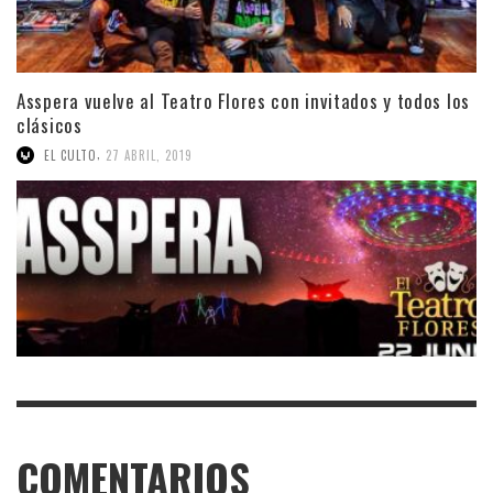
Asspera vuelve al Teatro Flores con invitados y todos los
clásicos
,
EL CULTO
27 ABRIL, 2019
COMENTARIOS