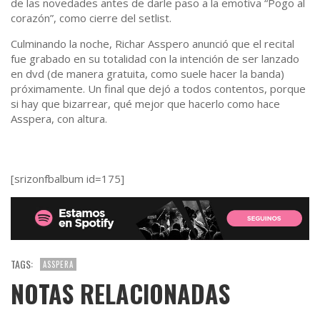
de las novedades antes de darle paso a la emotiva “Pogo al
corazón”, como cierre del setlist.
Culminando la noche, Richar Asspero anunció que el recital
fue grabado en su totalidad con la intención de ser lanzado
en dvd (de manera gratuita, como suele hacer la banda)
próximamente. Un final que dejó a todos contentos, porque
si hay que bizarrear, qué mejor que hacerlo como hace
Asspera, con altura.
[srizonfbalbum id=175]
TAGS:
ASSPERA
NOTAS RELACIONADAS