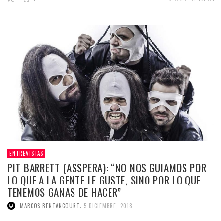
ENTREVISTAS
PIT BARRETT (ASSPERA): “NO NOS GUIAMOS POR
LO QUE A LA GENTE LE GUSTE, SINO POR LO QUE
TENEMOS GANAS DE HACER”
,
MARCOS BENTANCOURT
5 DICIEMBRE, 2018