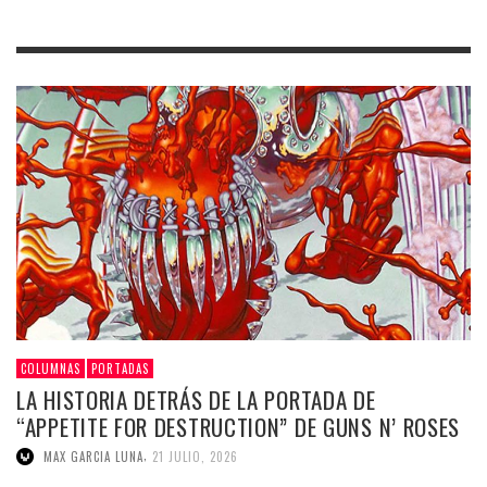
COLUMNAS
PORTADAS
LA HISTORIA DETRÁS DE LA PORTADA DE
“APPETITE FOR DESTRUCTION” DE GUNS N’ ROSES
,
MAX GARCIA LUNA
21 JULIO, 2026