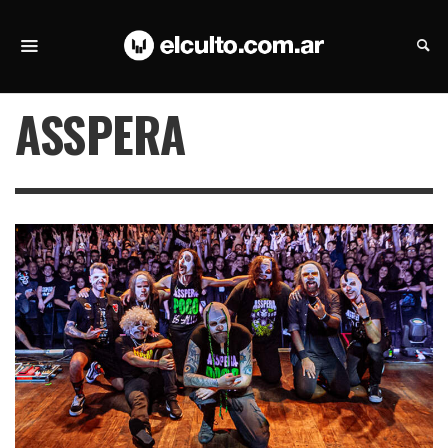
ASSPERA