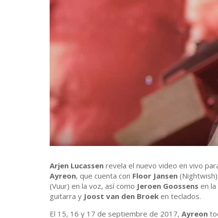
Arjen Lucassen
revela el nuevo video en vivo par
Ayreon
, que cuenta con
Floor Jansen
(Nightwish)
(Vuur) en la voz, así como
Jeroen Goossens
en la
guitarra y
Joost van den Broek
en teclados.
El 15, 16 y 17 de septiembre de 2017,
Ayreon
to