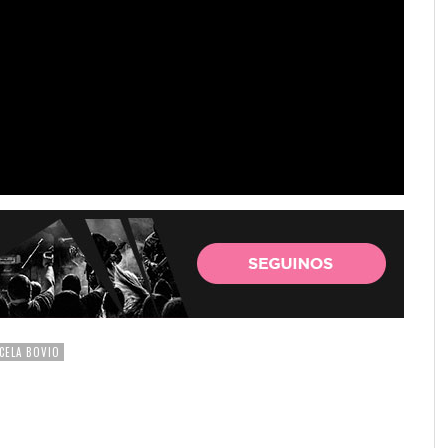
CELA BOVIO