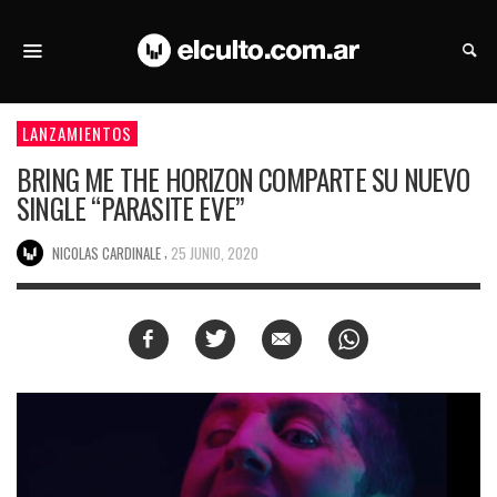
LANZAMIENTOS
BRING ME THE HORIZON COMPARTE SU NUEVO
SINGLE “PARASITE EVE”
,
NICOLAS CARDINALE
25 JUNIO, 2020