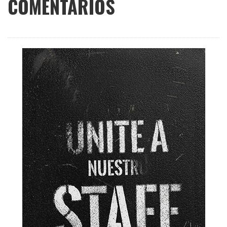
COMENTARIOS