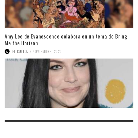
Amy Lee de Evanescence colabora en un tema de Bring
Me the Horizon
,
EL CULTO
2 NOVIEMBRE, 2020