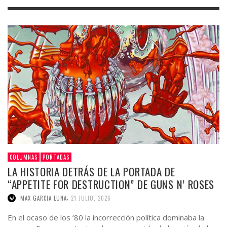
COLUMNAS
PORTADAS
LA HISTORIA DETRÁS DE LA PORTADA DE
“APPETITE FOR DESTRUCTION” DE GUNS N’ ROSES
,
MAX GARCIA LUNA
21 JULIO, 2026
En el ocaso de los ’80 la incorrección política dominaba la