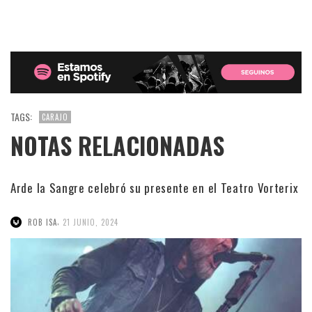
TAGS:
CARAJO
NOTAS RELACIONADAS
Arde la Sangre celebró su presente en el Teatro Vorterix
,
ROB ISA
21 JUNIO, 2024