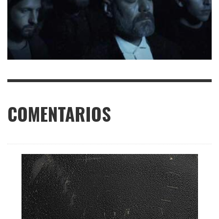
COMENTARIOS