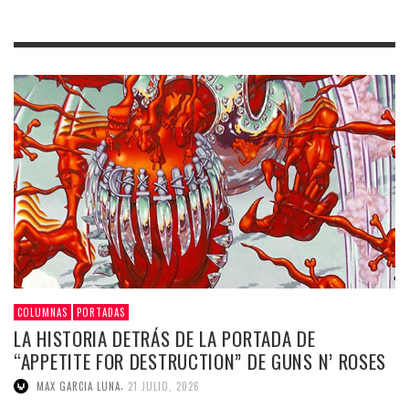
COLUMNAS
PORTADAS
LA HISTORIA DETRÁS DE LA PORTADA DE
“APPETITE FOR DESTRUCTION” DE GUNS N’ ROSES
,
MAX GARCIA LUNA
21 JULIO, 2026