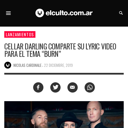
LANZAMIENTOS
CELLAR DARLING COMPARTE SU LYRIC VIDEO
PARA EL TEMA “BURN”
,
NICOLAS CARDINALE
22 DICIEMBRE, 2019