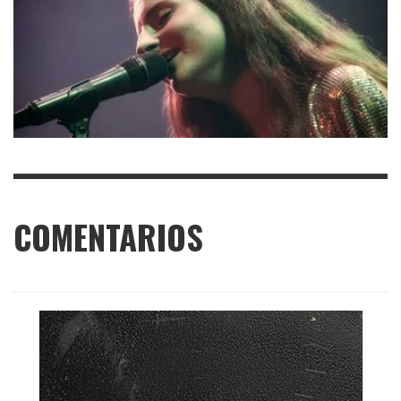
COMENTARIOS