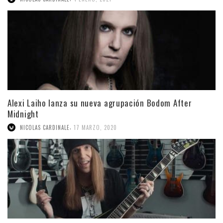
Alexi Laiho lanza su nueva agrupación Bodom After
Midnight
,
NICOLAS CARDINALE
17 MARZO, 2020