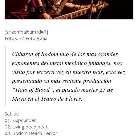
[srizonfbalbum id=7]
Fotos: FZ Fotografía
Children of Bodom uno de los mas grandes
exponentes del metal melódico finlandes, nos
visito por tercera vez en nuestro país, esta vez
presentando su más reciente producción
“Halo of Blood”, el pasado martes 27 de
Mayo en el Teatro de Flores.
Setlist:
01. Sixpounder
02. Living dead beat
03. Bodom Beach Terror