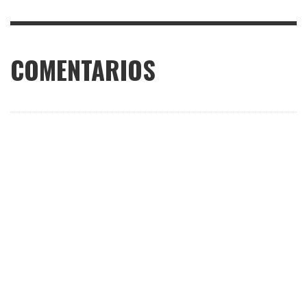
COMENTARIOS