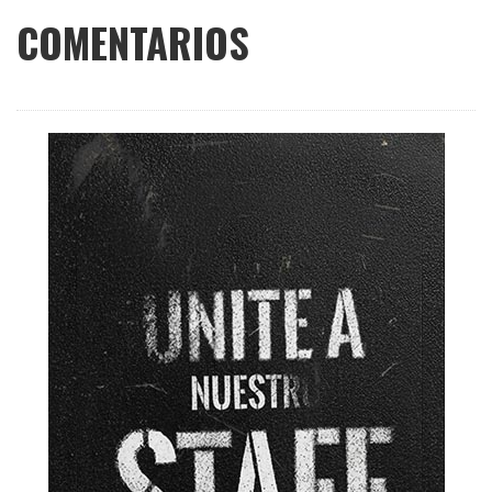
COMENTARIOS