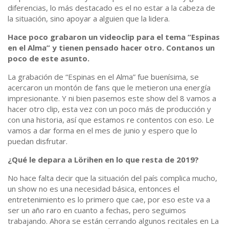
diferencias, lo más destacado es el no estar a la cabeza de
la situación, sino apoyar a alguien que la lidera.
Hace poco grabaron un videoclip para el tema “Espinas
en el Alma” y tienen pensado hacer otro. Contanos un
poco de este asunto.
La grabación de “Espinas en el Alma” fue buenísima, se
acercaron un montón de fans que le metieron una energía
impresionante. Y ni bien pasemos este show del 8 vamos a
hacer otro clip, esta vez con un poco más de producción y
con una historia, así que estamos re contentos con eso. Le
vamos a dar forma en el mes de junio y espero que lo
puedan disfrutar.
¿Qué le depara a Lörihen en lo que resta de 2019?
No hace falta decir que la situación del país complica mucho,
un show no es una necesidad básica, entonces el
entretenimiento es lo primero que cae, por eso este va a
ser un año raro en cuanto a fechas, pero seguimos
trabajando. Ahora se están cerrando algunos recitales en La