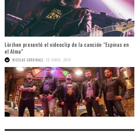
Lörihen presentó el videoclip de la canción “Espinas en
el Alma”
,
NICOLAS CARDINALE
10 JUNIO, 2019