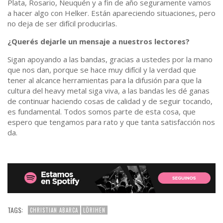
Plata, Rosario, Neuquén y a fin de año seguramente vamos
a hacer algo con Helker. Están apareciendo situaciones, pero
no deja de ser difícil producirlas.
¿Querés dejarle un mensaje a nuestros lectores?
Sigan apoyando a las bandas, gracias a ustedes por la mano
que nos dan, porque se hace muy difícil y la verdad que
tener al alcance herramientas para la difusión para que la
cultura del heavy metal siga viva, a las bandas les dé ganas
de continuar haciendo cosas de calidad y de seguir tocando,
es fundamental. Todos somos parte de esta cosa, que
espero que tengamos para rato y que tanta satisfacción nos
da.
TAGS:
CHRISTIAN ABARCA
LÖRIHEN