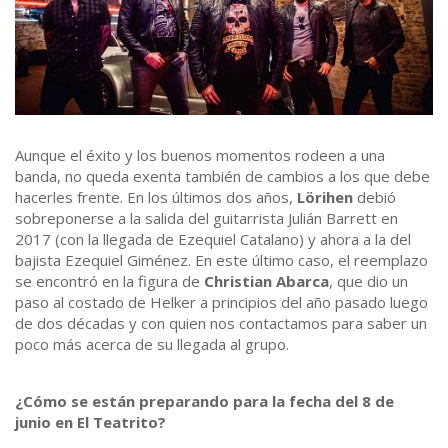
Aunque el éxito y los buenos momentos rodeen a una
banda, no queda exenta también de cambios a los que debe
hacerles frente. En los últimos dos años,
Lörihen
debió
sobreponerse a la salida del guitarrista Julián Barrett en
2017 (con la llegada de Ezequiel Catalano) y ahora a la del
bajista Ezequiel Giménez. En este último caso, el reemplazo
se encontró en la figura de
Christian Abarca
, que dio un
paso al costado de Helker a principios del año pasado luego
de dos décadas y con quien nos contactamos para saber un
poco más acerca de su llegada al grupo.
¿Cómo se están preparando para la fecha del 8 de
junio en El Teatrito?