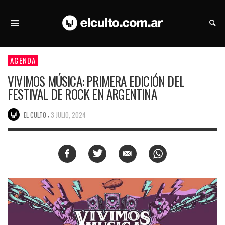
AGENDA
VIVIMOS MÚSICA: PRIMERA EDICIÓN DEL
FESTIVAL DE ROCK EN ARGENTINA
,
EL CULTO
3 JULIO, 2024