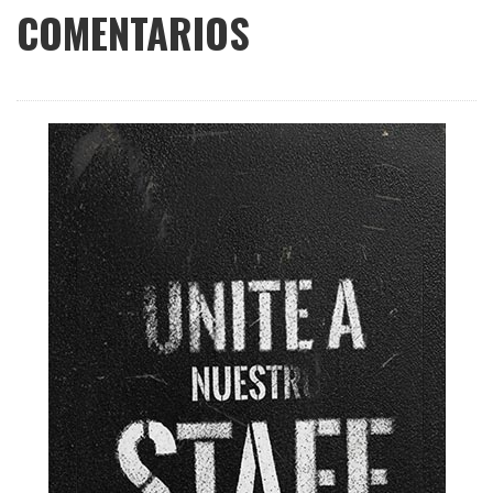
COMENTARIOS