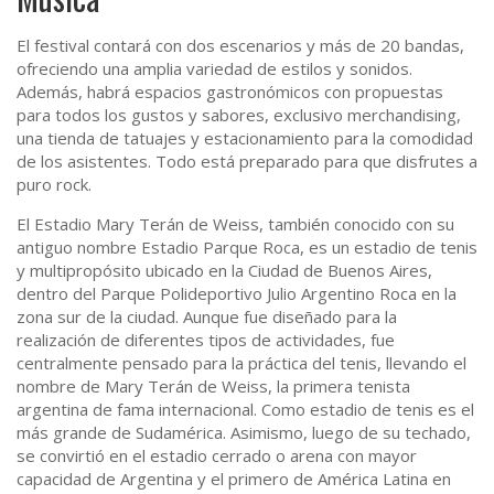
El festival contará con dos escenarios y más de 20 bandas,
ofreciendo una amplia variedad de estilos y sonidos.
Además, habrá espacios gastronómicos con propuestas
para todos los gustos y sabores, exclusivo merchandising,
una tienda de tatuajes y estacionamiento para la comodidad
de los asistentes. Todo está preparado para que disfrutes a
puro rock.
El Estadio Mary Terán de Weiss, también conocido con su
antiguo nombre Estadio Parque Roca, es un estadio de tenis
y multipropósito ubicado en la Ciudad de Buenos Aires,
dentro del Parque Polideportivo Julio Argentino Roca en la
zona sur de la ciudad. Aunque fue diseñado para la
realización de diferentes tipos de actividades, fue
centralmente pensado para la práctica del tenis, llevando el
nombre de Mary Terán de Weiss, la primera tenista
argentina de fama internacional. Como estadio de tenis es el
más grande de Sudamérica. Asimismo, luego de su techado,
se convirtió en el estadio cerrado o arena con mayor
capacidad de Argentina y el primero de América Latina en