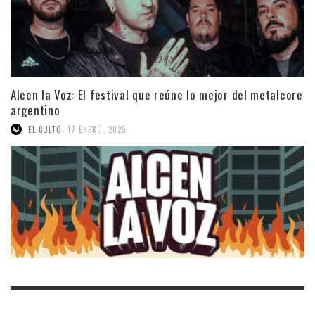
Alcen la Voz: El festival que reúne lo mejor del metalcore
argentino
,
EL CULTO
17 ENERO, 2025