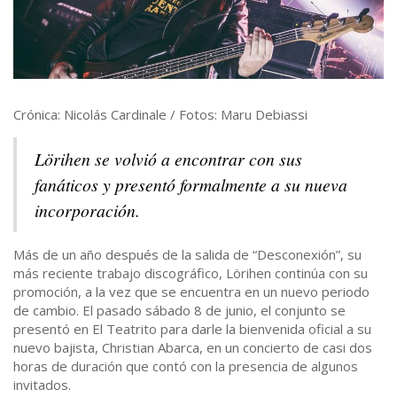
Crónica: Nicolás Cardinale / Fotos: Maru Debiassi
Lörihen se volvió a encontrar con sus
fanáticos y presentó formalmente a su nueva
incorporación.
Más de un año después de la salida de “Desconexión”, su
más reciente trabajo discográfico, Lörihen continúa con su
promoción, a la vez que se encuentra en un nuevo periodo
de cambio. El pasado sábado 8 de junio, el conjunto se
presentó en El Teatrito para darle la bienvenida oficial a su
nuevo bajista, Christian Abarca, en un concierto de casi dos
horas de duración que contó con la presencia de algunos
invitados.