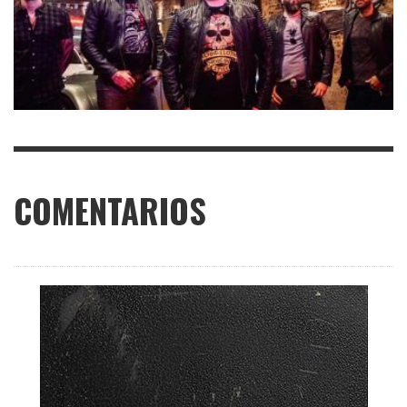
COMENTARIOS