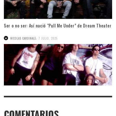
Ser o no ser: Así nació “Pull Me Under” de Dream Theater
,
NICOLAS CARDINALE
7 JULIO, 2025
COMENTARIOS