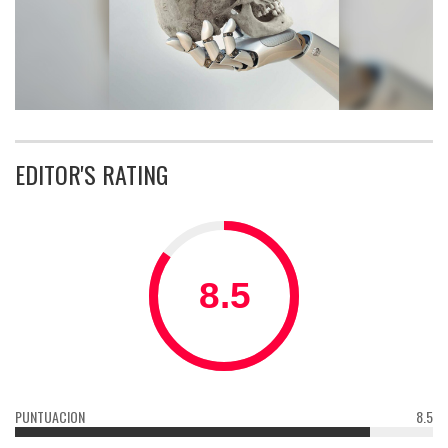
EDITOR'S RATING
PUNTUACION
8.5