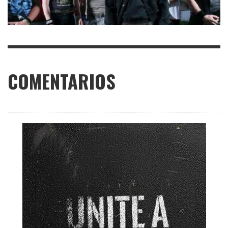
COMENTARIOS