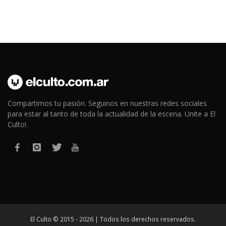
Compartimos tu pasión. Seguinos en nuestras redes sociales
para estar al tanto de toda la actualidad de la escena. Unite a El
Culto!.
El Culto © 2015 - 2026 | Todos los derechos reservados.