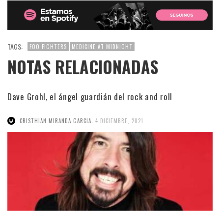
TAGS:
FOO FIGHTERS
MEDICINE AT MIDNIGHT
NOTAS RELACIONADAS
Dave Grohl, el ángel guardián del rock and roll
,
CRISTHIAN MIRANDA GARCIA
4 DICIEMBRE, 2021