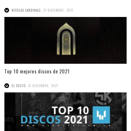
,
NICOLAS CARDINALE
31 DICIEMBRE, 2021
Top 10 mejores discos de 2021
,
EL CULTO
31 DICIEMBRE, 2021