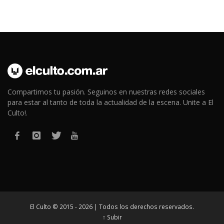
Compartimos tu pasión. Seguinos en nuestras redes sociales
para estar al tanto de toda la actualidad de la escena. Unite a El
Culto!.
El Culto © 2015 - 2026 | Todos los derechos reservados.
↑ Subir