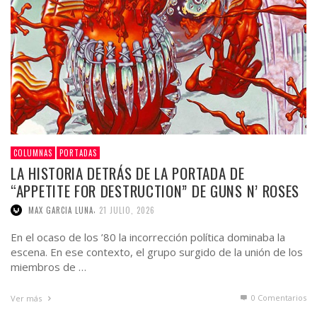
COLUMNAS
PORTADAS
LA HISTORIA DETRÁS DE LA PORTADA DE
“APPETITE FOR DESTRUCTION” DE GUNS N’ ROSES
,
MAX GARCIA LUNA
21 JULIO, 2026
En el ocaso de los ’80 la incorrección política dominaba la
escena. En ese contexto, el grupo surgido de la unión de los
miembros de …
0 Comentarios
Ver más