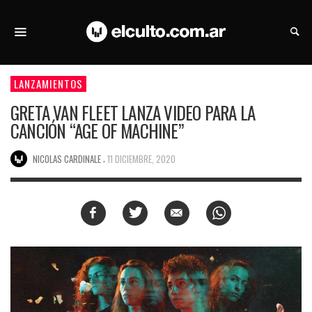
LANZAMIENTOS
GRETA VAN FLEET LANZA VIDEO PARA LA
CANCIÓN “AGE OF MACHINE”
,
NICOLAS CARDINALE
11 DICIEMBRE, 2020