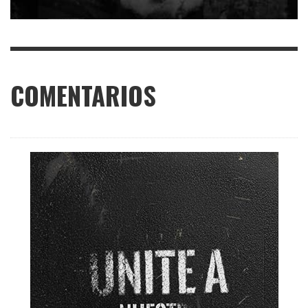
COMENTARIOS