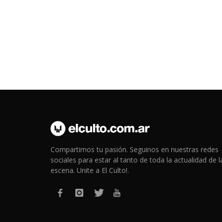
Compartimos tu pasión. Seguinos en nuestras redes
sociales para estar al tanto de toda la actualidad de l
escena. Unite a El Culto!.