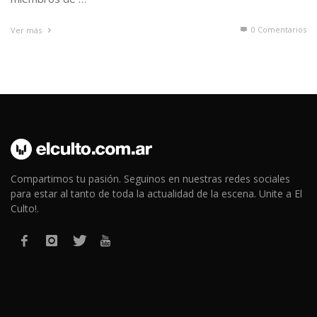
0 Comentarios
Ver más
Compartimos tu pasión. Seguinos en nuestras redes sociales
para estar al tanto de toda la actualidad de la escena. Unite a El
Culto!.