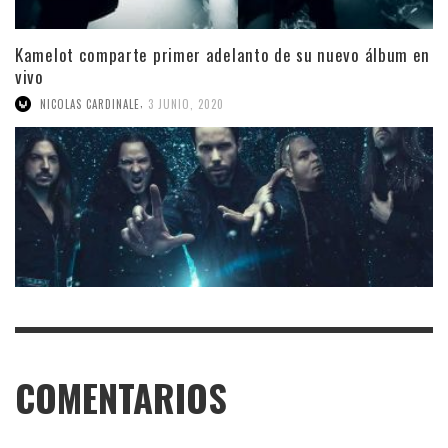
Kamelot comparte primer adelanto de su nuevo álbum en
vivo
,
NICOLAS CARDINALE
3 JUNIO, 2020
COMENTARIOS