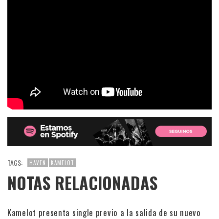
TAGS:
HAVEN
KAMELOT
NOTAS RELACIONADAS
Kamelot presenta single previo a la salida de su nuevo