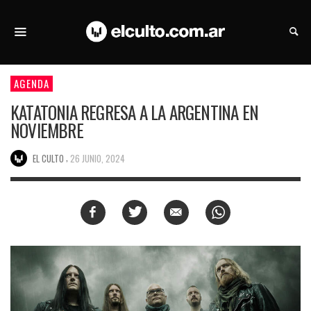
AGENDA
KATATONIA REGRESA A LA ARGENTINA EN
NOVIEMBRE
,
EL CULTO
26 JUNIO, 2024