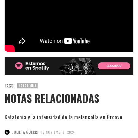
TAGS:
KATATONIA
NOTAS RELACIONADAS
Katatonia y la intensidad de la melancolía en Groove
,
JULIETA GÜERRI
19 NOVIEMBRE, 2024