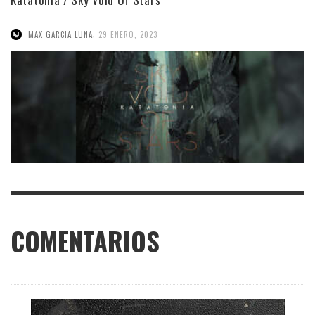
,
MAX GARCIA LUNA
29 ENERO, 2023
COMENTARIOS