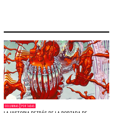
COLUMNAS
PORTADAS