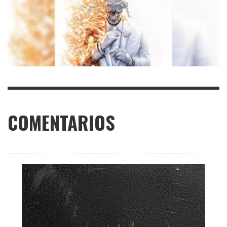
COMENTARIOS