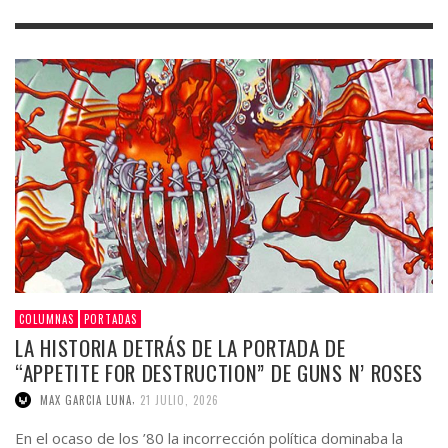
COLUMNAS
PORTADAS
LA HISTORIA DETRÁS DE LA PORTADA DE
“APPETITE FOR DESTRUCTION” DE GUNS N’ ROSES
,
MAX GARCIA LUNA
21 JULIO, 2026
En el ocaso de los ’80 la incorrección política dominaba la