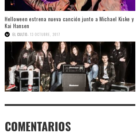
Helloween estrena nueva canción junto a Michael Kiske y
Kai Hansen
,
EL CULTO
13 OCTUBRE, 2017
COMENTARIOS