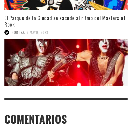
El Parque de la Ciudad se sacude al ritmo del Masters of
Rock
,
ROB ISA
6 MAYO, 2023
COMENTARIOS