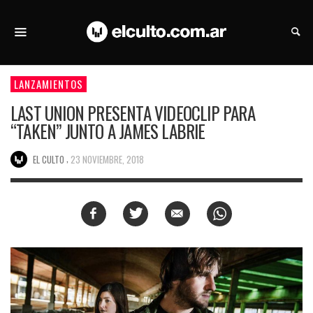
LANZAMIENTOS
LAST UNION PRESENTA VIDEOCLIP PARA
“TAKEN” JUNTO A JAMES LABRIE
,
EL CULTO
23 NOVIEMBRE, 2018