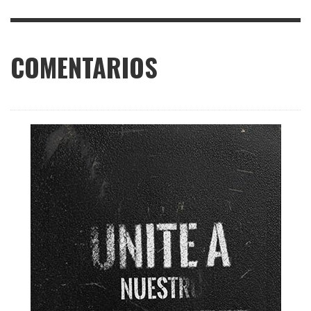
COMENTARIOS