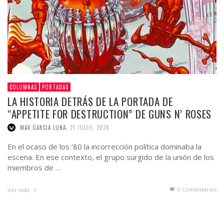
COLUMNAS
PORTADAS
LA HISTORIA DETRÁS DE LA PORTADA DE
“APPETITE FOR DESTRUCTION” DE GUNS N’ ROSES
,
MAX GARCIA LUNA
21 JULIO, 2026
En el ocaso de los ’80 la incorrección política dominaba la
escena. En ese contexto, el grupo surgido de la unión de los
miembros de …
0 Comentarios
Ver más