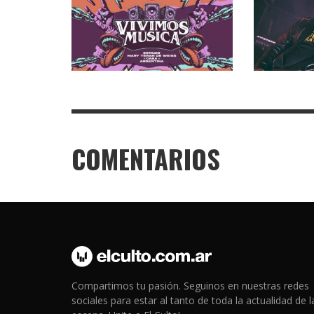
COMENTARIOS
Compartimos tu pasión. Seguinos en nuestras redes
sociales para estar al tanto de toda la actualidad de l