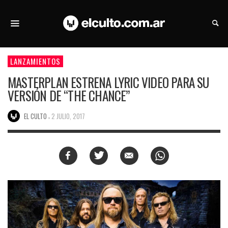
LANZAMIENTOS
MASTERPLAN ESTRENA LYRIC VIDEO PARA SU
VERSIÓN DE “THE CHANCE”
,
EL CULTO
2 JULIO, 2017