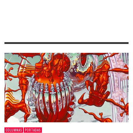
COLUMNAS
PORTADAS