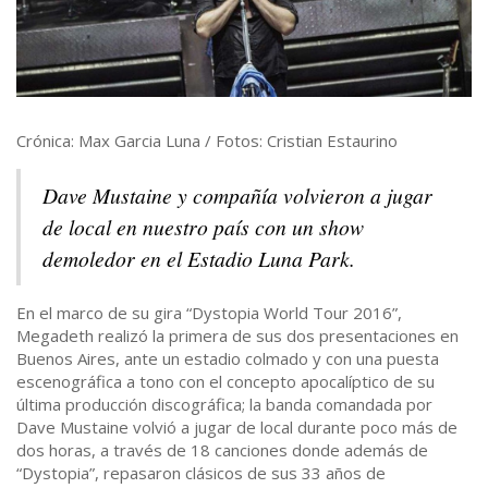
Crónica: Max Garcia Luna / Fotos: Cristian Estaurino
Dave Mustaine y compañía volvieron a jugar
de local en nuestro país con un show
demoledor en el Estadio Luna Park.
En el marco de su gira “Dystopia World Tour 2016”,
Megadeth realizó la primera de sus dos presentaciones en
Buenos Aires, ante un estadio colmado y con una puesta
escenográfica a tono con el concepto apocalíptico de su
última producción discográfica; la banda comandada por
Dave Mustaine volvió a jugar de local durante poco más de
dos horas, a través de 18 canciones donde además de
“Dystopia”, repasaron clásicos de sus 33 años de