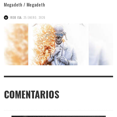
Megadeth / Megadeth
,
ROB ISA
25 ENERO, 2026
COMENTARIOS