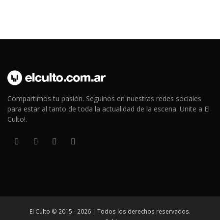
Compartimos tu pasión. Seguinos en nuestras redes sociales
para estar al tanto de toda la actualidad de la escena. Unite a El
Culto!.
El Culto © 2015 - 2026 | Todos los derechos reservados.