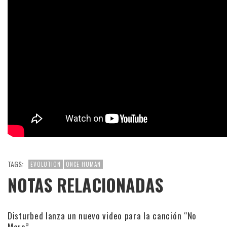
TAGS:
EVOLUTION
ONCE HUMAN
NOTAS RELACIONADAS
Disturbed lanza un nuevo video para la canción “No
More”