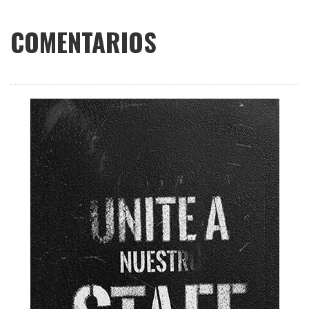
COMENTARIOS