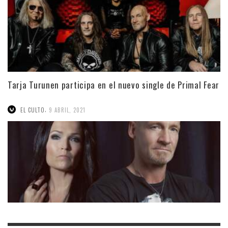
Tarja Turunen participa en el nuevo single de Primal Fear
,
EL CULTO
9 ABRIL, 2021