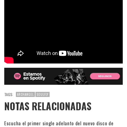
TAGS:
ARCHANGEL
SOULFLY
NOTAS RELACIONADAS
Escucha el primer single adelanto del nuevo disco de