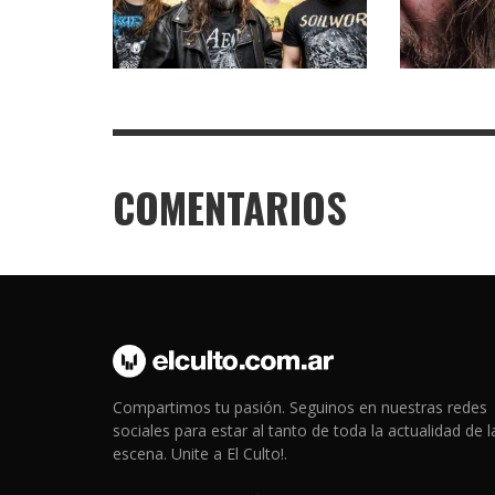
COMENTARIOS
Compartimos tu pasión. Seguinos en nuestras redes
sociales para estar al tanto de toda la actualidad de l
escena. Unite a El Culto!.