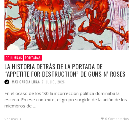
COLUMNAS
PORTADAS
LA HISTORIA DETRÁS DE LA PORTADA DE
“APPETITE FOR DESTRUCTION” DE GUNS N’ ROSES
,
MAX GARCIA LUNA
21 JULIO, 2026
En el ocaso de los ’80 la incorrección política dominaba la
escena. En ese contexto, el grupo surgido de la unión de los
miembros de …
0 Comentarios
Ver más