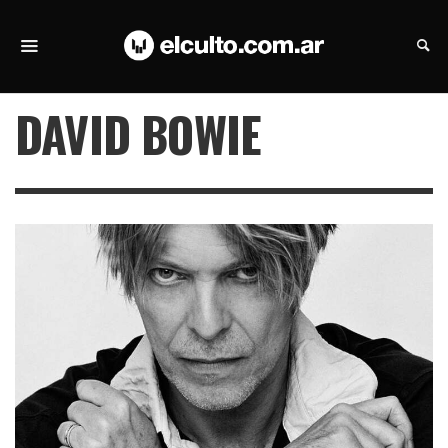
DAVID BOWIE