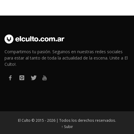
Compartimos tu pasión. Seguinos en nuestras redes sociales
para estar al tanto de toda la actualidad de la escena. Unite a El
Culto!.
El Culto © 2015 - 2026 | Todos los derechos reservados.
↑ Subir