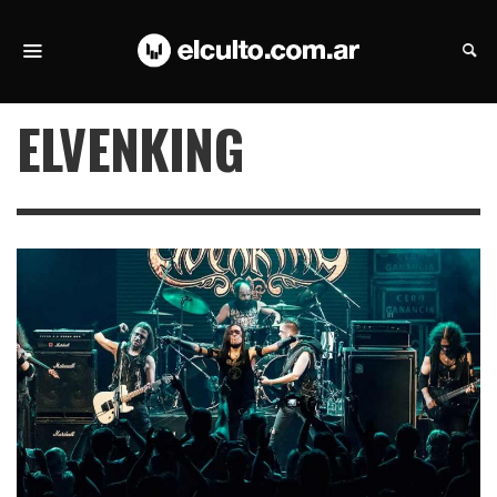
ELVENKING