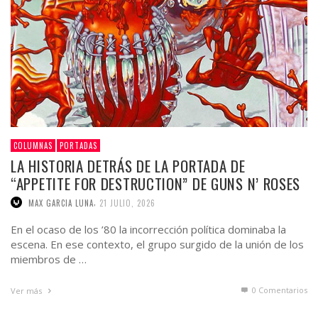
COLUMNAS
PORTADAS
LA HISTORIA DETRÁS DE LA PORTADA DE
“APPETITE FOR DESTRUCTION” DE GUNS N’ ROSES
,
MAX GARCIA LUNA
21 JULIO, 2026
En el ocaso de los ’80 la incorrección política dominaba la
escena. En ese contexto, el grupo surgido de la unión de los
miembros de …
0 Comentarios
Ver más